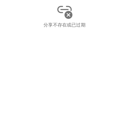
分享不存在或已过期