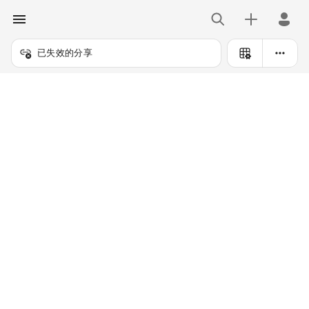
已失效的分享