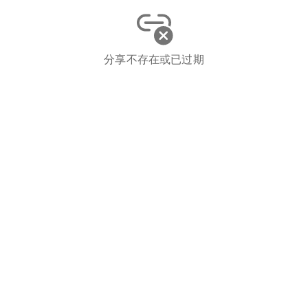
分享不存在或已过期