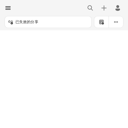
已失效的分享